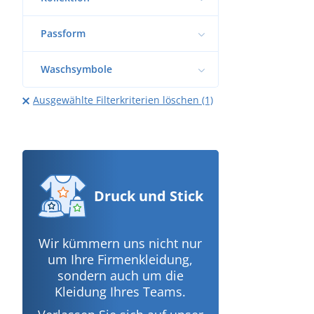
Passform
Waschsymbole
Ausgewählte Filterkriterien löschen (1)
Druck
und Stick
Wir kümmern uns nicht nur
um Ihre Firmenkleidung,
sondern auch um die
Kleidung Ihres Teams.