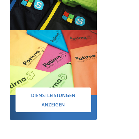
DIENSTLEISTUNGEN
ANZEIGEN