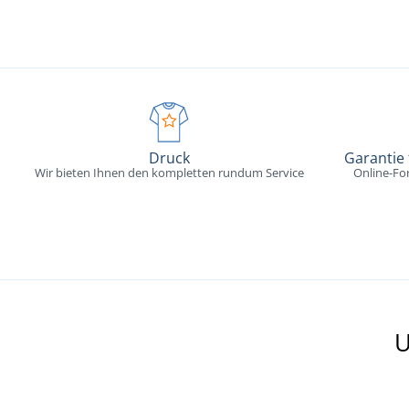
Druck
Garantie
Wir bieten Ihnen den kompletten rundum Service
Online-Fo
U