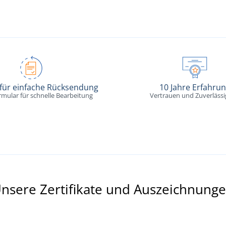
 für einfache Rücksendung
10 Jahre Erfahru
rmular für schnelle Bearbeitung
Vertrauen und Zuverlässi
nsere Zertifikate und Auszeichnung