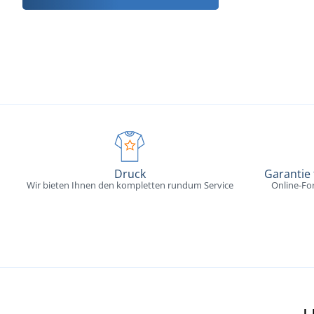
Druck
Garantie
Wir bieten Ihnen den kompletten rundum Service
Online-Fo