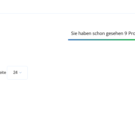
Sie haben schon gesehen 9 Pr
eite