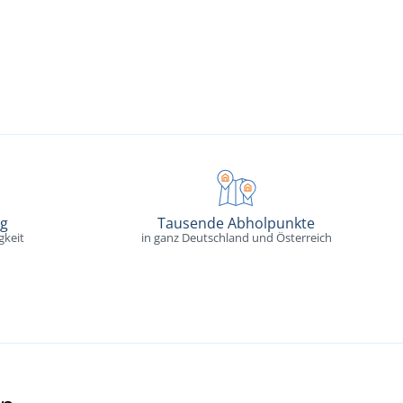
ng
Tausende Abholpunkte
gkeit
in ganz Deutschland und Österreich