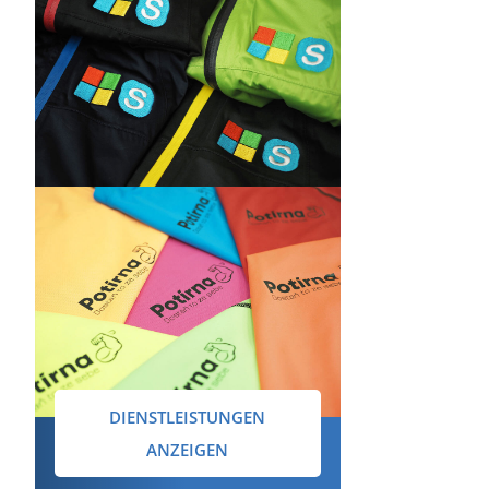
DIENSTLEISTUNGEN
ANZEIGEN