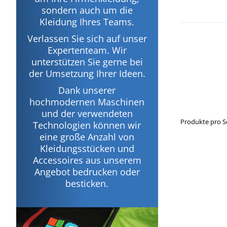
sondern auch um die
Kleidung Ihres Teams.
Verlassen Sie sich auf unser
Expertenteam. Wir
unterstützen Sie gerne bei
der Umsetzung Ihrer Ideen.
Dank unserer
hochmodernen Maschinen
und der verwendeten
Produkte pro S
Technologien können wir
eine große Anzahl von
Kleidungsstücken und
Accessoires aus unserem
Angebot bedrucken oder
besticken.