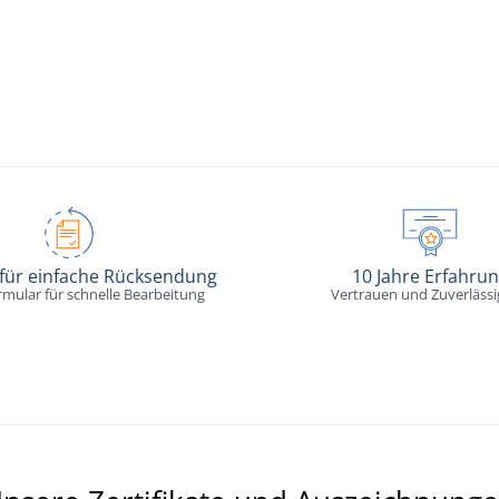
 für einfache Rücksendung
10 Jahre Erfahru
rmular für schnelle Bearbeitung
Vertrauen und Zuverlässi