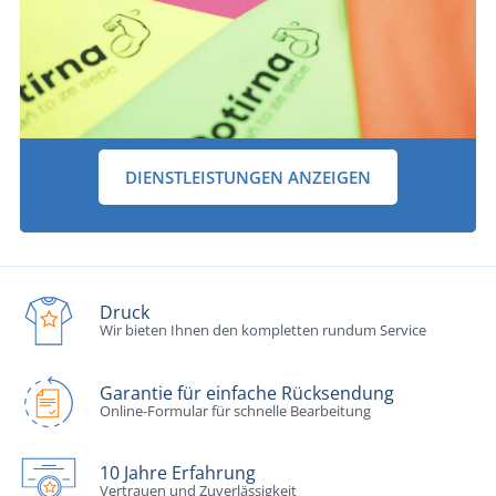
DIENSTLEISTUNGEN ANZEIGEN
Druck
Wir bieten Ihnen den kompletten rundum Service
Garantie für einfache Rücksendung
Online-Formular für schnelle Bearbeitung
10 Jahre Erfahrung
Vertrauen und Zuverlässigkeit