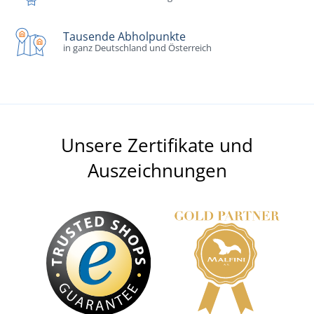
Tausende Abholpunkte
in ganz Deutschland und Österreich
Unsere Zertifikate und
Auszeichnungen