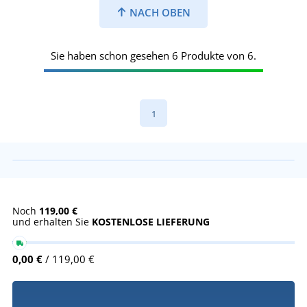
NACH OBEN
Sie haben schon gesehen 6 Produkte von 6.
1
Noch
119,00 €
und erhalten Sie
KOSTENLOSE LIEFERUNG
0,00 €
/ 119,00 €