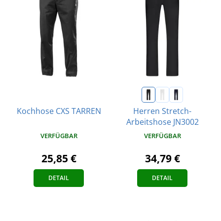
Herren Stretch-
Kochhose CXS TARREN
Arbeitshose JN3002
VERFÜGBAR
VERFÜGBAR
25,85 €
34,79 €
DETAIL
DETAIL