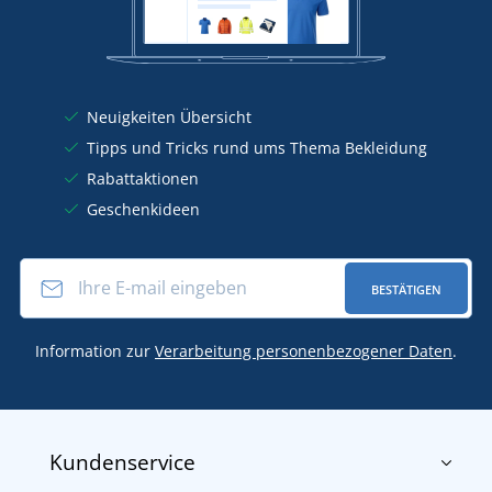
Neuigkeiten Übersicht
Tipps und Tricks rund ums Thema Bekleidung
Rabattaktionen
Geschenkideen
BESTÄTIGEN
Information zur
Verarbeitung personenbezogener Daten
.
Kundenservice