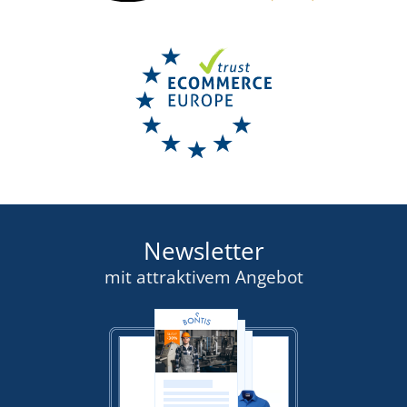
Newsletter
mit attraktivem Angebot