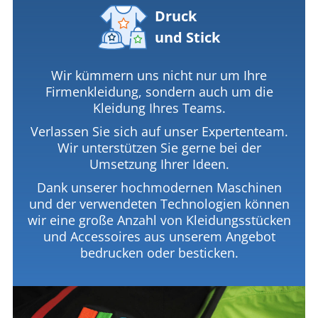
Druck
und Stick
Wir kümmern uns nicht nur um Ihre
Firmenkleidung, sondern auch um die
Kleidung Ihres Teams.
Verlassen Sie sich auf unser Expertenteam.
Wir unterstützen Sie gerne bei der
Umsetzung Ihrer Ideen.
Dank unserer hochmodernen Maschinen
und der verwendeten Technologien können
wir eine große Anzahl von Kleidungsstücken
und Accessoires aus unserem Angebot
bedrucken oder besticken.