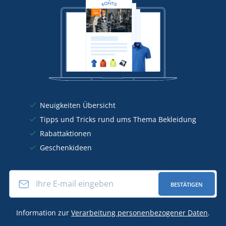
Neuigkeiten Übersicht
Tipps und Tricks rund ums Thema Bekleidung
Rabattaktionen
Geschenkideen
BESTÄTIGEN
Information zur
Verarbeitung personenbezogener Daten
.