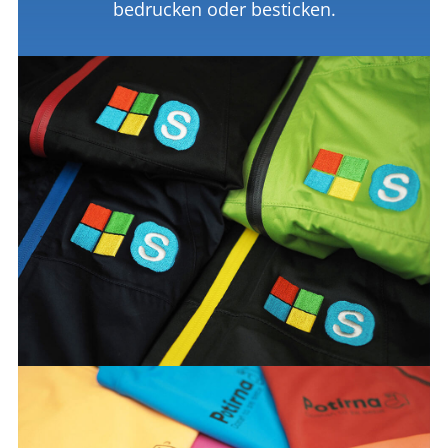
bedrucken oder besticken.