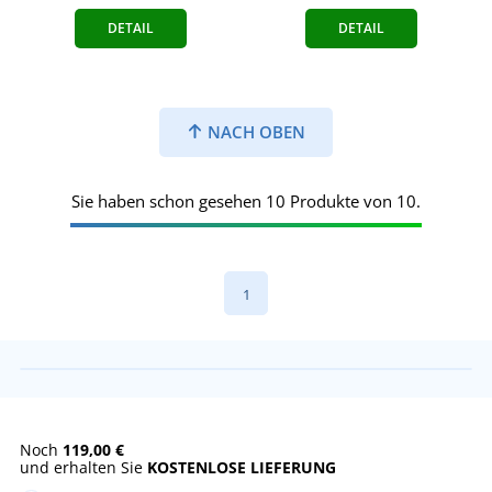
DETAIL
DETAIL
NACH OBEN
Sie haben schon gesehen 10 Produkte von 10.
1
Noch
119,00 €
und erhalten Sie
KOSTENLOSE LIEFERUNG