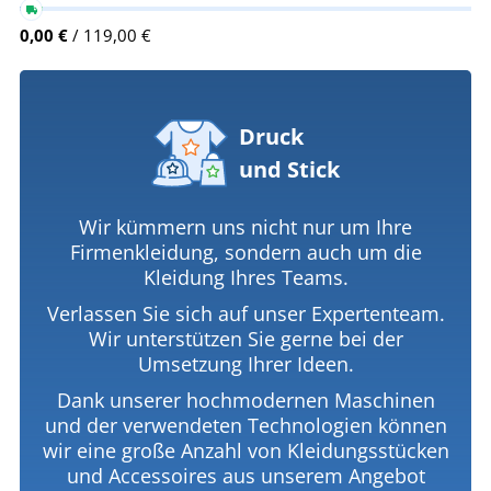
0,00 €
/ 119,00 €
Druck
und Stick
Wir kümmern uns nicht nur um Ihre
Firmenkleidung, sondern auch um die
Kleidung Ihres Teams.
Verlassen Sie sich auf unser Expertenteam.
Wir unterstützen Sie gerne bei der
Umsetzung Ihrer Ideen.
Dank unserer hochmodernen Maschinen
und der verwendeten Technologien können
wir eine große Anzahl von Kleidungsstücken
und Accessoires aus unserem Angebot