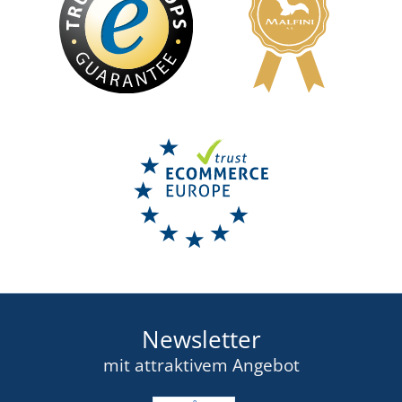
Newsletter
mit attraktivem Angebot