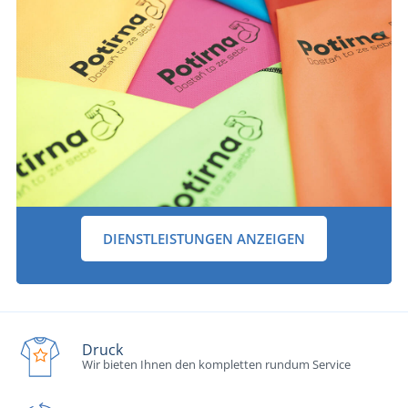
DIENSTLEISTUNGEN ANZEIGEN
Druck
Wir bieten Ihnen den kompletten rundum Service