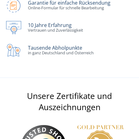
Garantie für einfache Rücksendung
Online-Formular für schnelle Bearbeitung
10 Jahre Erfahrung
Vertrauen und Zuverlässigkeit
Tausende Abholpunkte
in ganz Deutschland und Österreich
Unsere Zertifikate und
Auszeichnungen