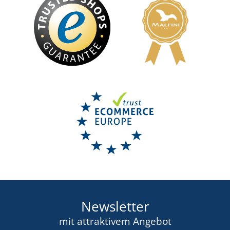
Newsletter
mit attraktivem Angebot