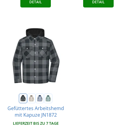
DETAIL
DETAIL
Gefüttertes Arbeitshemd
mit Kapuze JN1872
LIEFERZEIT BIS ZU 7 TAGE