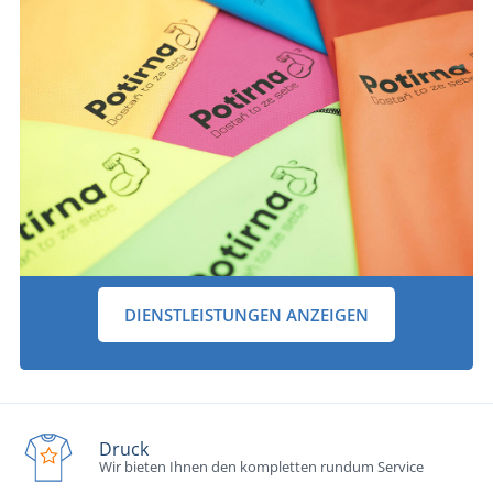
DIENSTLEISTUNGEN ANZEIGEN
Druck
Wir bieten Ihnen den kompletten rundum Service