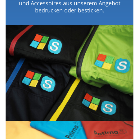
und Accessoires aus unserem Angebot
bedrucken oder besticken.