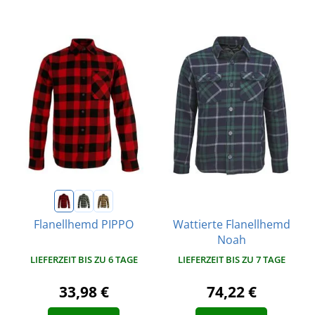
Wattierte Flanellhemd
Flanellhemd PIPPO
Noah
LIEFERZEIT BIS ZU 6 TAGE
LIEFERZEIT BIS ZU 7 TAGE
33,98 €
74,22 €