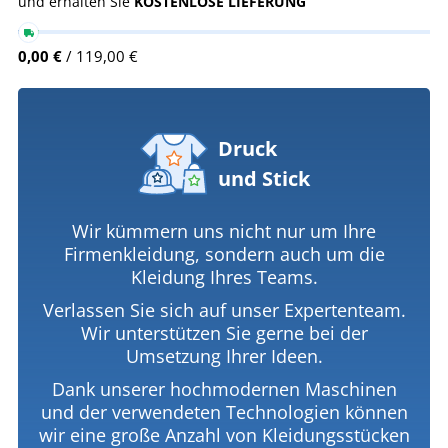
und erhalten Sie
KOSTENLOSE LIEFERUNG
0,00 €
/ 119,00 €
Druck
und Stick
Wir kümmern uns nicht nur um Ihre
Firmenkleidung, sondern auch um die
Kleidung Ihres Teams.
Verlassen Sie sich auf unser Expertenteam.
Wir unterstützen Sie gerne bei der
Umsetzung Ihrer Ideen.
Dank unserer hochmodernen Maschinen
und der verwendeten Technologien können
wir eine große Anzahl von Kleidungsstücken