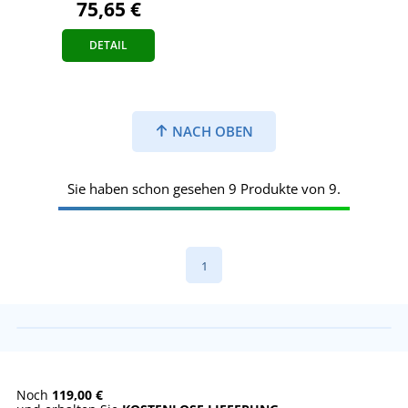
75,65 €
DETAIL
NACH OBEN
Sie haben schon gesehen 9 Produkte von 9.
1
Noch
119,00 €