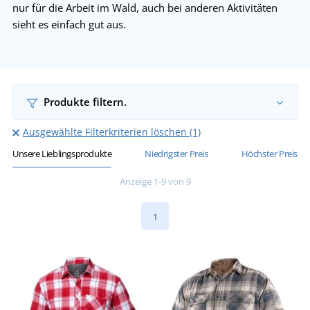
nur für die Arbeit im Wald, auch bei anderen Aktivitäten
sieht es einfach gut aus.
Produkte filtern.
Ausgewählte Filterkriterien löschen (1)
Unsere Lieblingsprodukte
Niedrigster Preis
Höchster Preis
Anzeige 1-9 von 9
1