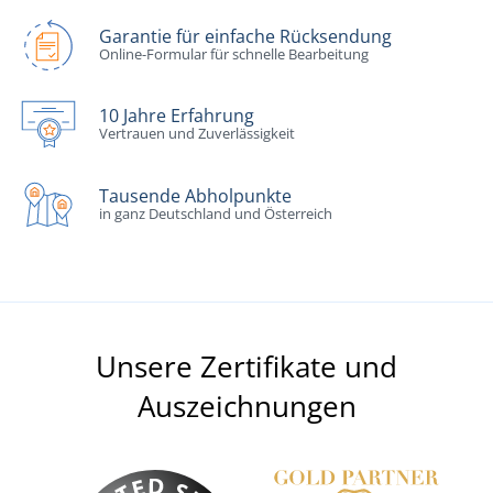
Garantie für einfache Rücksendung
Online-Formular für schnelle Bearbeitung
10 Jahre Erfahrung
Vertrauen und Zuverlässigkeit
Tausende Abholpunkte
in ganz Deutschland und Österreich
Unsere Zertifikate und
Auszeichnungen