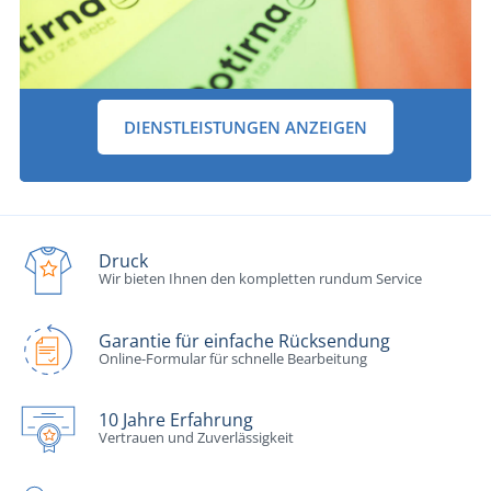
DIENSTLEISTUNGEN ANZEIGEN
Druck
Wir bieten Ihnen den kompletten rundum Service
Garantie für einfache Rücksendung
Online-Formular für schnelle Bearbeitung
10 Jahre Erfahrung
Vertrauen und Zuverlässigkeit