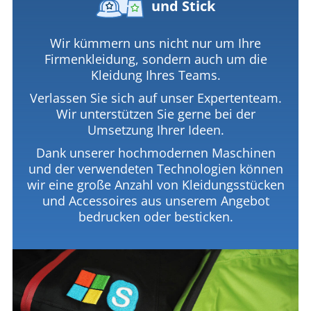
und Stick
Wir kümmern uns nicht nur um Ihre
Firmenkleidung, sondern auch um die
Kleidung Ihres Teams.
Verlassen Sie sich auf unser Expertenteam.
Wir unterstützen Sie gerne bei der
Umsetzung Ihrer Ideen.
Dank unserer hochmodernen Maschinen
und der verwendeten Technologien können
wir eine große Anzahl von Kleidungsstücken
und Accessoires aus unserem Angebot
bedrucken oder besticken.