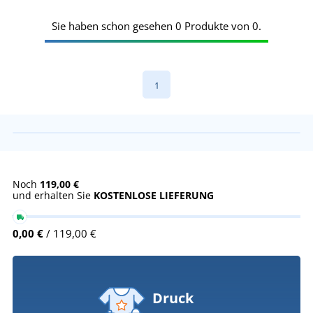
Sie haben schon gesehen 0 Produkte von 0.
1
Noch
119,00 €
und erhalten Sie
KOSTENLOSE LIEFERUNG
0,00 €
/ 119,00 €
Druck