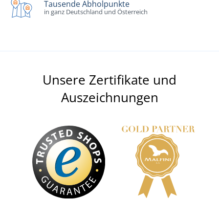
Tausende Abholpunkte
in ganz Deutschland und Österreich
Unsere Zertifikate und
Auszeichnungen