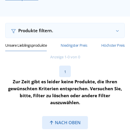
Produkte filtern.
Unsere Lieblingsprodukte
Niedrigster Preis
Höchster Preis
Anzeige 1-0 von 0
1
Zur Zeit gibt es leider keine Produkte, die Ihren
gewünschten Kriterien entsprechen. Versuchen Sie,
bitte, Filter zu löschen oder andere Filter
auszuwählen.
NACH OBEN