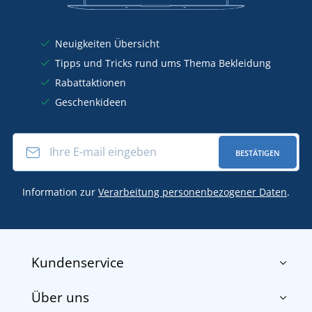
Neuigkeiten Übersicht
Tipps und Tricks rund ums Thema Bekleidung
Rabattaktionen
Geschenkideen
BESTÄTIGEN
Information zur
Verarbeitung personenbezogener Daten
.
Kundenservice
Über uns
Impressum