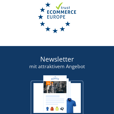
Newsletter
mit attraktivem Angebot