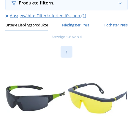
Produkte filtern.
Ausgewählte Filterkriterien löschen (1)
Unsere Lieblingsprodukte
Niedrigster Preis
Höchster Preis
Anzeige 1-6 von 6
1