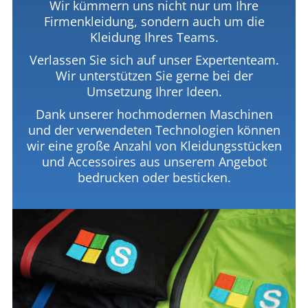
Wir kümmern uns nicht nur um Ihre
Firmenkleidung, sondern auch um die
Kleidung Ihres Teams.
Verlassen Sie sich auf unser Expertenteam.
Wir unterstützen Sie gerne bei der
Umsetzung Ihrer Ideen.
Dank unserer hochmodernen Maschinen
und der verwendeten Technologien können
wir eine große Anzahl von Kleidungsstücken
und Accessoires aus unserem Angebot
bedrucken oder besticken.