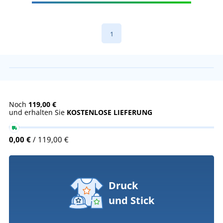
1
Noch
119,00 €
und erhalten Sie
KOSTENLOSE LIEFERUNG
0,00 €
/ 119,00 €
Druck
und Stick