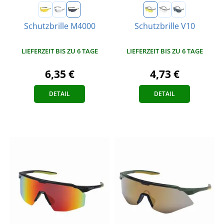
Schutzbrille M4000
Schutzbrille V10
LIEFERZEIT BIS ZU 6 TAGE
LIEFERZEIT BIS ZU 6 TAGE
6,35 €
4,73 €
DETAIL
DETAIL