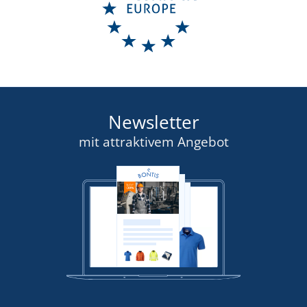
Newsletter
mit attraktivem Angebot