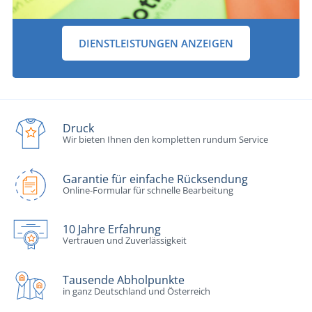
DIENSTLEISTUNGEN ANZEIGEN
Druck
Wir bieten Ihnen den kompletten rundum Service
Garantie für einfache Rücksendung
Online-Formular für schnelle Bearbeitung
10 Jahre Erfahrung
Vertrauen und Zuverlässigkeit
Tausende Abholpunkte
in ganz Deutschland und Österreich