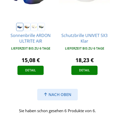
Schutzbrille UNIVET 5X3
Sonnenbrille ARDON
Klar
ULTRITE AIR
LIEFERZEIT BIS ZU 6 TAGE
LIEFERZEIT BIS ZU 6 TAGE
18,23 €
15,08 €
DETAIL
DETAIL
NACH OBEN
Sie haben schon gesehen 6 Produkte von 6.