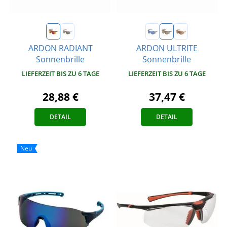
ARDON RADIANT
ARDON ULTRITE
Sonnenbrille
Sonnenbrille
LIEFERZEIT BIS ZU 6 TAGE
LIEFERZEIT BIS ZU 6 TAGE
28,88 €
37,47 €
DETAIL
DETAIL
Neu