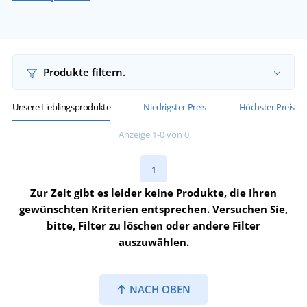
Produkte filtern.
Unsere Lieblingsprodukte
Niedrigster Preis
Höchster Preis
Anzeige 1-0 von 0
1
Zur Zeit gibt es leider keine Produkte, die Ihren
gewünschten Kriterien entsprechen. Versuchen Sie,
bitte, Filter zu löschen oder andere Filter
auszuwählen.
NACH OBEN