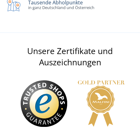
Tausende Abholpunkte
in ganz Deutschland und Österreich
Unsere Zertifikate und
Auszeichnungen