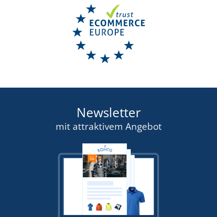
Newsletter
mit attraktivem Angebot