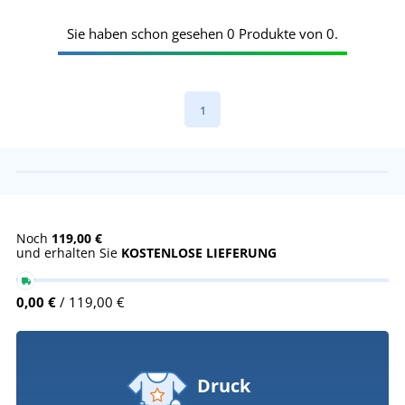
Sie haben schon gesehen 0 Produkte von 0.
1
Noch
119,00 €
und erhalten Sie
KOSTENLOSE LIEFERUNG
0,00 €
/ 119,00 €
Druck