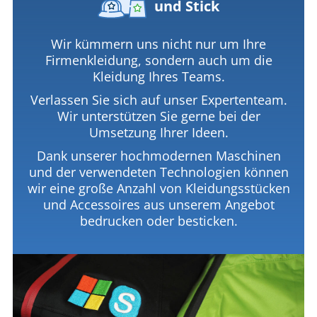
und Stick
Wir kümmern uns nicht nur um Ihre
Firmenkleidung, sondern auch um die
Kleidung Ihres Teams.
Verlassen Sie sich auf unser Expertenteam.
Wir unterstützen Sie gerne bei der
Umsetzung Ihrer Ideen.
Dank unserer hochmodernen Maschinen
und der verwendeten Technologien können
wir eine große Anzahl von Kleidungsstücken
und Accessoires aus unserem Angebot
bedrucken oder besticken.