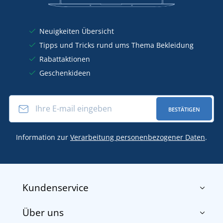
Neuigkeiten Übersicht
Tipps und Tricks rund ums Thema Bekleidung
Rabattaktionen
Geschenkideen
BESTÄTIGEN
Information zur
Verarbeitung personenbezogener Daten
.
Kundenservice
Über uns
Impressum