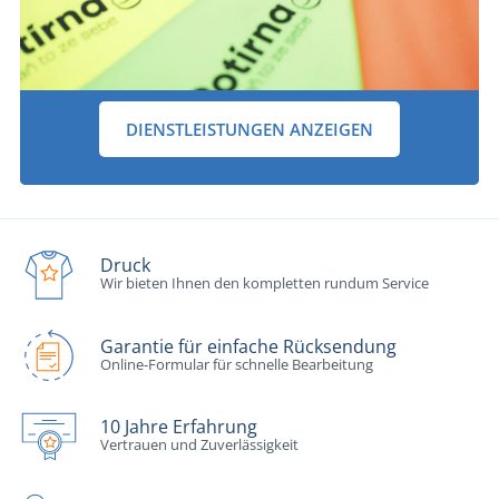
DIENSTLEISTUNGEN ANZEIGEN
Druck
Wir bieten Ihnen den kompletten rundum Service
Garantie für einfache Rücksendung
Online-Formular für schnelle Bearbeitung
10 Jahre Erfahrung
Vertrauen und Zuverlässigkeit