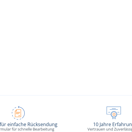
 für einfache Rücksendung
10 Jahre Erfahru
rmular für schnelle Bearbeitung
Vertrauen und Zuverlässi