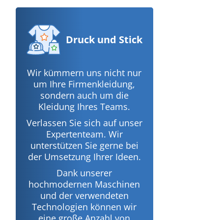
Druck
und Stick
Wir kümmern uns nicht nur
um Ihre Firmenkleidung,
sondern auch um die
Kleidung Ihres Teams.
Verlassen Sie sich auf unser
Expertenteam. Wir
unterstützen Sie gerne bei
der Umsetzung Ihrer Ideen.
Dank unserer
hochmodernen Maschinen
und der verwendeten
Technologien können wir
eine große Anzahl von