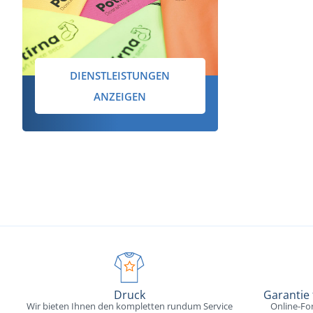
DIENSTLEISTUNGEN
ANZEIGEN
Druck
Garantie
Wir bieten Ihnen den kompletten rundum Service
Online-Fo