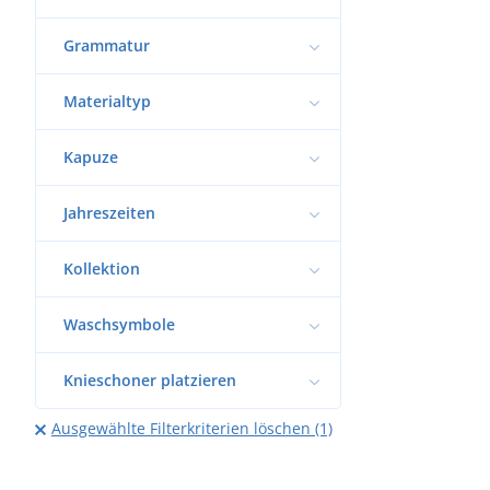
Grammatur
Materialtyp
Kapuze
Jahreszeiten
Kollektion
Waschsymbole
Knieschoner platzieren
Ausgewählte Filterkriterien löschen (1)